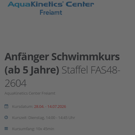
Anfänger Schwimmkurs
(ab 5 Jahre)
Staffel FAS48-
2604
AquaKinetics Center Freiamt
Kursdatum:
28.04. - 14.07.2026
Kurszeit: Dienstag, 14:00 - 14:45 Uhr
Kursumfang: 10x 45min