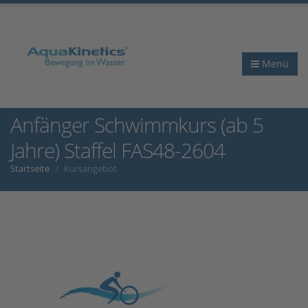
Menü
Anfänger Schwimmkurs (ab 5
Jahre) Staffel FAS48-2604
Startseite
Kursangebot