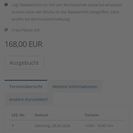
zzgl. Badeeintritt vor Ort (am Wochenende sowie bei einzelnen
Kursen unter der Woche ist der Badeeintritt inbegriffen, bitte
prüfen Sie die Kursbeschreibung)
Freie Plätze: 0/8
168,00 EUR
Ausgebucht
Terminübersicht
Weitere Informationen
Andere Kurszeiten?
Lfd. Nr.
Datum
Termin
1
Dienstag, 28.04.2026
14:00 - 14:45 Uhr