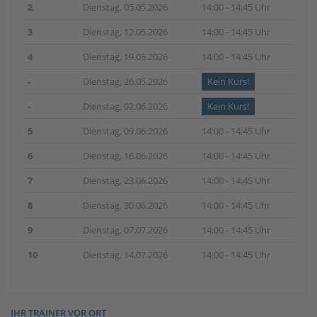
2
Dienstag, 05.05.2026
14:00 - 14:45 Uhr
3
Dienstag, 12.05.2026
14:00 - 14:45 Uhr
4
Dienstag, 19.05.2026
14:00 - 14:45 Uhr
-
Dienstag, 26.05.2026
Kein Kurs!
-
Dienstag, 02.06.2026
Kein Kurs!
5
Dienstag, 09.06.2026
14:00 - 14:45 Uhr
6
Dienstag, 16.06.2026
14:00 - 14:45 Uhr
7
Dienstag, 23.06.2026
14:00 - 14:45 Uhr
8
Dienstag, 30.06.2026
14:00 - 14:45 Uhr
9
Dienstag, 07.07.2026
14:00 - 14:45 Uhr
10
Dienstag, 14.07.2026
14:00 - 14:45 Uhr
IHR TRAINER VOR ORT