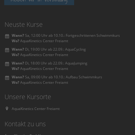
Neuste Kurse
Wann?
Sa, 12:00 Uhr ab 10.10.: Fortgeschrittenen Schwimmkurs
Wo?
AquaKinetics Center Freiamt
Wann?
Di, 19:00 Uhr ab 22.09.: AquaCycling
Wo?
AquaKinetics Center Freiamt
Wann?
Di, 18:00 Uhr ab 22.09.: AquaJumping
Wo?
AquaKinetics Center Freiamt
Wann?
Sa, 09:00 Uhr ab 10.10.: Aufbau Schwimmkurs
Wo?
AquaKinetics Center Freiamt
Unsere Kursorte
AquaKinetics Center Freiamt
Kontakt zu uns