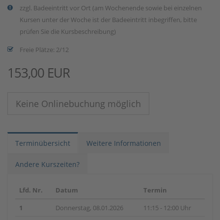
zzgl. Badeeintritt vor Ort (am Wochenende sowie bei einzelnen
Kursen unter der Woche ist der Badeeintritt inbegriffen, bitte
prüfen Sie die Kursbeschreibung)
Freie Plätze: 2/12
153,00 EUR
Keine Onlinebuchung möglich
Terminübersicht
Weitere Informationen
Andere Kurszeiten?
Lfd. Nr.
Datum
Termin
1
Donnerstag, 08.01.2026
11:15 - 12:00 Uhr