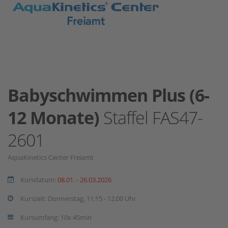
Babyschwimmen Plus (6-
12 Monate)
Staffel FAS47-
2601
AquaKinetics Center Freiamt
Kursdatum:
08.01. - 26.03.2026
Kurszeit: Donnerstag, 11:15 - 12:00 Uhr
Kursumfang: 10x 45min