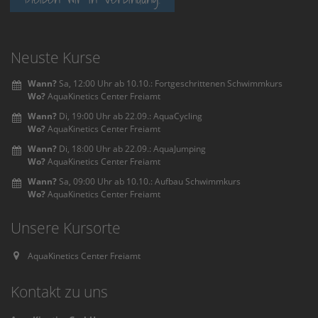
Neuste Kurse
Wann?
Sa, 12:00 Uhr ab 10.10.: Fortgeschrittenen Schwimmkurs
Wo?
AquaKinetics Center Freiamt
Wann?
Di, 19:00 Uhr ab 22.09.: AquaCycling
Wo?
AquaKinetics Center Freiamt
Wann?
Di, 18:00 Uhr ab 22.09.: AquaJumping
Wo?
AquaKinetics Center Freiamt
Wann?
Sa, 09:00 Uhr ab 10.10.: Aufbau Schwimmkurs
Wo?
AquaKinetics Center Freiamt
Unsere Kursorte
AquaKinetics Center Freiamt
Kontakt zu uns