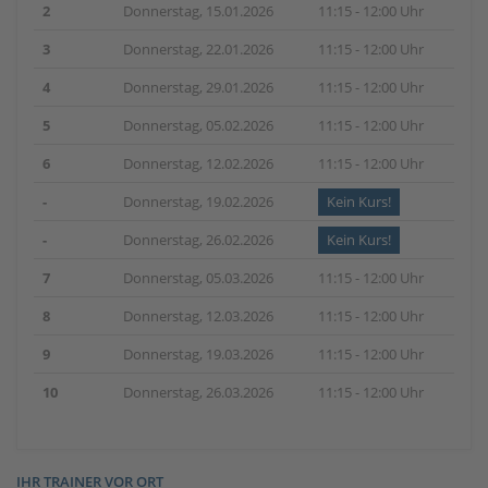
2
Donnerstag, 15.01.2026
11:15 - 12:00 Uhr
3
Donnerstag, 22.01.2026
11:15 - 12:00 Uhr
4
Donnerstag, 29.01.2026
11:15 - 12:00 Uhr
5
Donnerstag, 05.02.2026
11:15 - 12:00 Uhr
6
Donnerstag, 12.02.2026
11:15 - 12:00 Uhr
-
Donnerstag, 19.02.2026
Kein Kurs!
-
Donnerstag, 26.02.2026
Kein Kurs!
7
Donnerstag, 05.03.2026
11:15 - 12:00 Uhr
8
Donnerstag, 12.03.2026
11:15 - 12:00 Uhr
9
Donnerstag, 19.03.2026
11:15 - 12:00 Uhr
10
Donnerstag, 26.03.2026
11:15 - 12:00 Uhr
IHR TRAINER VOR ORT