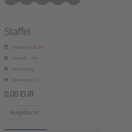
Staffel
Kursdatum:
01.01. -
Kurszeit: , - Uhr
Kursumfang:
Freie Plätze: 0/
0,00 EUR
Ausgebucht