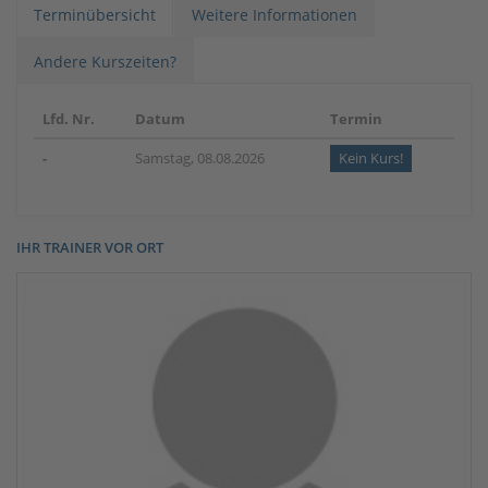
Terminübersicht
Weitere Informationen
Andere Kurszeiten?
Lfd. Nr.
Datum
Termin
-
Samstag, 08.08.2026
Kein Kurs!
IHR TRAINER VOR ORT