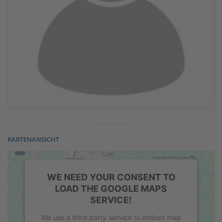
KARTENANSICHT
WE NEED YOUR CONSENT TO
LOAD THE GOOGLE MAPS
SERVICE!
We use a third party service to embed map