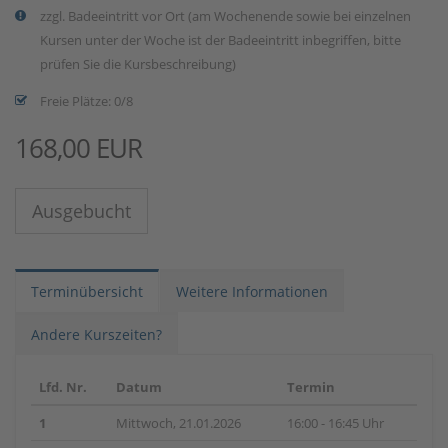
zzgl. Badeeintritt vor Ort (am Wochenende sowie bei einzelnen
Kursen unter der Woche ist der Badeeintritt inbegriffen, bitte
prüfen Sie die Kursbeschreibung)
Freie Plätze: 0/8
168,00 EUR
Ausgebucht
Terminübersicht
Weitere Informationen
Andere Kurszeiten?
Lfd. Nr.
Datum
Termin
1
Mittwoch, 21.01.2026
16:00 - 16:45 Uhr