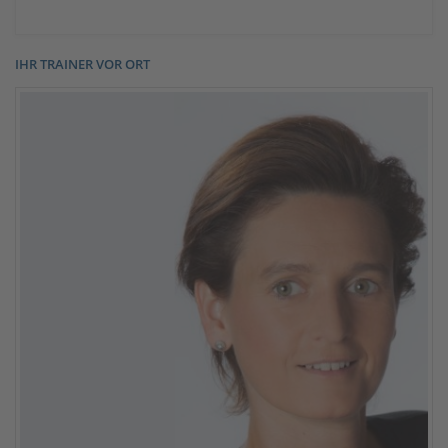
IHR TRAINER VOR ORT