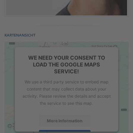
KARTENANSICHT
WE NEED YOUR CONSENT TO
LOAD THE GOOGLE MAPS
SERVICE!
We use a third party service to embed map
content that may collect data about your
activity. Please review the details and accept
the service to see this map.
More Information