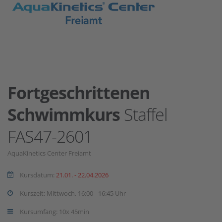
Fortgeschrittenen
Schwimmkurs
Staffel
FAS47-2601
AquaKinetics Center Freiamt
Kursdatum:
21.01. - 22.04.2026
Kurszeit: Mittwoch, 16:00 - 16:45 Uhr
Kursumfang: 10x 45min