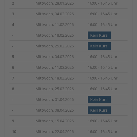
2
Mittwoch, 28.01.2026
16:00 - 16:45 Uhr
3
Mittwoch, 04.02.2026
16:00 - 16:45 Uhr
4
Mittwoch, 11.02.2026
16:00 - 16:45 Uhr
-
Mittwoch, 18.02.2026
Kein Kurs!
-
Mittwoch, 25.02.2026
Kein Kurs!
5
Mittwoch, 04.03.2026
16:00 - 16:45 Uhr
6
Mittwoch, 11.03.2026
16:00 - 16:45 Uhr
7
Mittwoch, 18.03.2026
16:00 - 16:45 Uhr
8
Mittwoch, 25.03.2026
16:00 - 16:45 Uhr
-
Mittwoch, 01.04.2026
Kein Kurs!
-
Mittwoch, 08.04.2026
Kein Kurs!
9
Mittwoch, 15.04.2026
16:00 - 16:45 Uhr
10
Mittwoch, 22.04.2026
16:00 - 16:45 Uhr