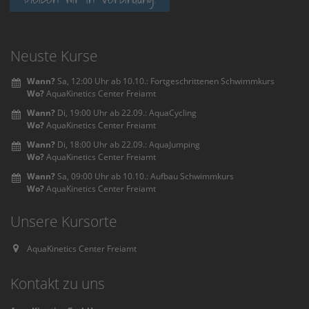
Neuste Kurse
Wann?
Sa, 12:00 Uhr ab 10.10.: Fortgeschrittenen Schwimmkurs
Wo?
AquaKinetics Center Freiamt
Wann?
Di, 19:00 Uhr ab 22.09.: AquaCycling
Wo?
AquaKinetics Center Freiamt
Wann?
Di, 18:00 Uhr ab 22.09.: AquaJumping
Wo?
AquaKinetics Center Freiamt
Wann?
Sa, 09:00 Uhr ab 10.10.: Aufbau Schwimmkurs
Wo?
AquaKinetics Center Freiamt
Unsere Kursorte
AquaKinetics Center Freiamt
Kontakt zu uns