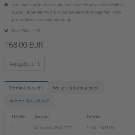
zzgl. Badeeintritt vor Ort (am Wochenende sowie bei einzelnen
Kursen unter der Woche ist der Badeeintritt inbegriffen, bitte
prüfen Sie die Kursbeschreibung)
Freie Plätze: 0/8
168,00 EUR
Ausgebucht
Terminübersicht
Weitere Informationen
Andere Kurszeiten?
Lfd. Nr.
Datum
Termin
1
Mittwoch, 29.04.2026
14:00 - 14:45 Uhr