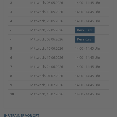
2
Mittwoch, 06.05.2026
14:00 - 14:45 Uhr
3
Mittwoch, 13.05.2026
14:00 - 14:45 Uhr
4
Mittwoch, 20.05.2026
14:00 - 14:45 Uhr
-
Mittwoch, 27.05.2026
Kein Kurs!
-
Mittwoch, 03.06.2026
Kein Kurs!
5
Mittwoch, 10.06.2026
14:00 - 14:45 Uhr
6
Mittwoch, 17.06.2026
14:00 - 14:45 Uhr
7
Mittwoch, 24.06.2026
14:00 - 14:45 Uhr
8
Mittwoch, 01.07.2026
14:00 - 14:45 Uhr
9
Mittwoch, 08.07.2026
14:00 - 14:45 Uhr
10
Mittwoch, 15.07.2026
14:00 - 14:45 Uhr
IHR TRAINER VOR ORT