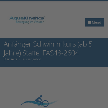
Menü
Anfänger Schwimmkurs (ab 5
Jahre) Staffel FAS48-2604
Startseite
Kursangebot