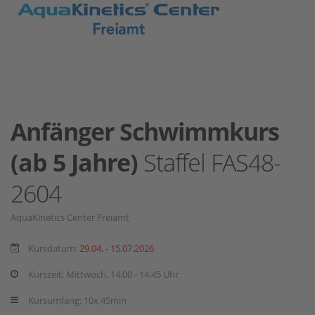
Anfänger Schwimmkurs
(ab 5 Jahre)
Staffel FAS48-
2604
AquaKinetics Center Freiamt
Kursdatum:
29.04. - 15.07.2026
Kurszeit: Mittwoch, 14:00 - 14:45 Uhr
Kursumfang: 10x 45min