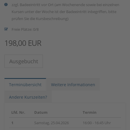
zzgl. Badeeintritt vor Ort (am Wochenende sowie bei einzelnen
Kursen unter der Woche ist der Badeeintritt inbegriffen, bitte
prüfen Sie die Kursbeschreibung)
Freie Plätze: 0/8
198,00 EUR
Ausgebucht
Terminübersicht
Weitere Informationen
Andere Kurszeiten?
Lfd. Nr.
Datum
Termin
1
Samstag, 25.04.2026
16:00 - 16:45 Uhr