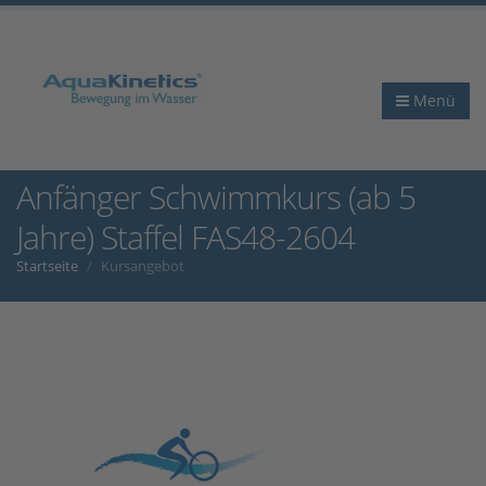
Menü
Anfänger Schwimmkurs (ab 5
Jahre) Staffel FAS48-2604
Startseite
Kursangebot