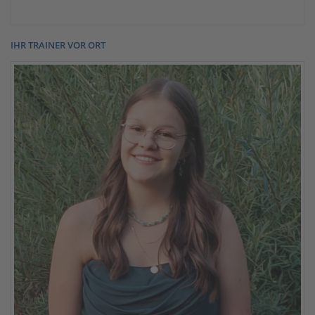
IHR TRAINER VOR ORT