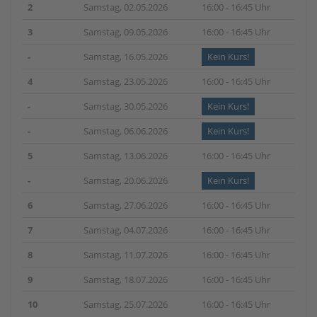
2
Samstag, 02.05.2026
16:00 - 16:45 Uhr
3
Samstag, 09.05.2026
16:00 - 16:45 Uhr
-
Samstag, 16.05.2026
Kein Kurs!
4
Samstag, 23.05.2026
16:00 - 16:45 Uhr
-
Samstag, 30.05.2026
Kein Kurs!
-
Samstag, 06.06.2026
Kein Kurs!
5
Samstag, 13.06.2026
16:00 - 16:45 Uhr
-
Samstag, 20.06.2026
Kein Kurs!
6
Samstag, 27.06.2026
16:00 - 16:45 Uhr
7
Samstag, 04.07.2026
16:00 - 16:45 Uhr
8
Samstag, 11.07.2026
16:00 - 16:45 Uhr
9
Samstag, 18.07.2026
16:00 - 16:45 Uhr
10
Samstag, 25.07.2026
16:00 - 16:45 Uhr