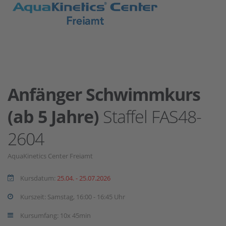
Anfänger Schwimmkurs
(ab 5 Jahre)
Staffel FAS48-
2604
AquaKinetics Center Freiamt
Kursdatum:
25.04. - 25.07.2026
Kurszeit: Samstag, 16:00 - 16:45 Uhr
Kursumfang: 10x 45min