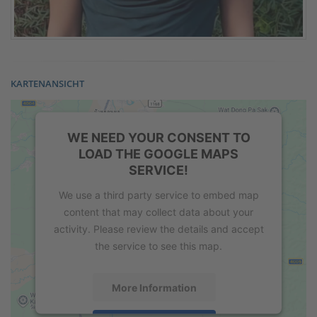
KARTENANSICHT
WE NEED YOUR CONSENT TO
LOAD THE GOOGLE MAPS
SERVICE!
We use a third party service to embed map
content that may collect data about your
activity. Please review the details and accept
the service to see this map.
More Information