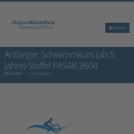
Menü
Anfänger Schwimmkurs (ab 5
Jahre) Staffel FAS48-2604
Startseite
Kursangebot