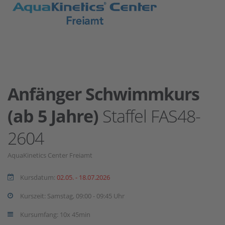
Anfänger Schwimmkurs
(ab 5 Jahre)
Staffel FAS48-
2604
AquaKinetics Center Freiamt
Kursdatum:
02.05. - 18.07.2026
Kurszeit: Samstag, 09:00 - 09:45 Uhr
Kursumfang: 10x 45min