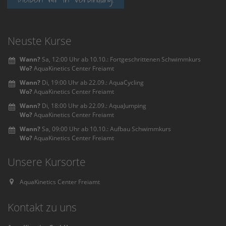
Neuste Kurse
Wann?
Sa, 12:00 Uhr ab 10.10.: Fortgeschrittenen Schwimmkurs
Wo?
AquaKinetics Center Freiamt
Wann?
Di, 19:00 Uhr ab 22.09.: AquaCycling
Wo?
AquaKinetics Center Freiamt
Wann?
Di, 18:00 Uhr ab 22.09.: AquaJumping
Wo?
AquaKinetics Center Freiamt
Wann?
Sa, 09:00 Uhr ab 10.10.: Aufbau Schwimmkurs
Wo?
AquaKinetics Center Freiamt
Unsere Kursorte
AquaKinetics Center Freiamt
Kontakt zu uns