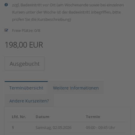
zzgl. Badeeintritt vor Ort (am Wochenende sowie bei einzelnen
Kursen unter der Woche ist der Badeeintritt inbegriffen, bitte
prüfen Sie die Kursbeschreibung)
Freie Plätze: 0/8
198,00 EUR
Ausgebucht
Terminübersicht
Weitere Informationen
Andere Kurszeiten?
Lfd. Nr.
Datum
Termin
1
Samstag, 02.05.2026
09:00 - 09:45 Uhr