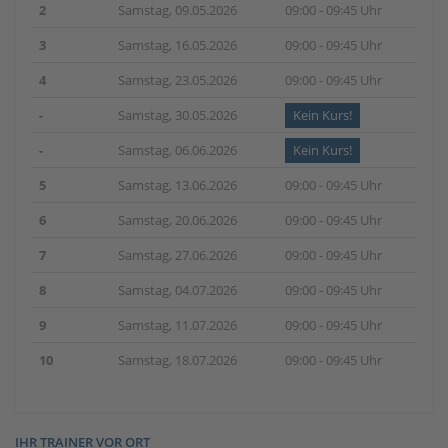
2
Samstag, 09.05.2026
09:00 - 09:45 Uhr
3
Samstag, 16.05.2026
09:00 - 09:45 Uhr
4
Samstag, 23.05.2026
09:00 - 09:45 Uhr
-
Samstag, 30.05.2026
Kein Kurs!
-
Samstag, 06.06.2026
Kein Kurs!
5
Samstag, 13.06.2026
09:00 - 09:45 Uhr
6
Samstag, 20.06.2026
09:00 - 09:45 Uhr
7
Samstag, 27.06.2026
09:00 - 09:45 Uhr
8
Samstag, 04.07.2026
09:00 - 09:45 Uhr
9
Samstag, 11.07.2026
09:00 - 09:45 Uhr
10
Samstag, 18.07.2026
09:00 - 09:45 Uhr
IHR TRAINER VOR ORT